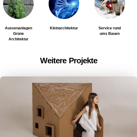
Aussenanlagen
Kleinarchitektur
Service rund
Grüne
ums Bauen
Architektur
Weitere Projekte