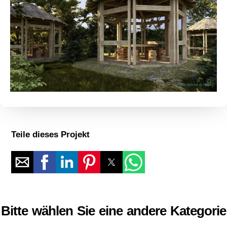
Teile dieses Projekt
Bitte wählen Sie eine andere Kategorie