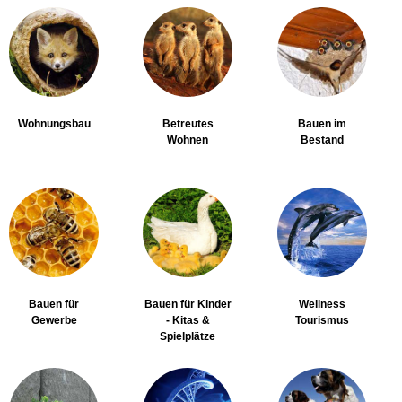
Wohnungsbau
Betreutes
Bauen im
Wohnen
Bestand
Bauen für
Bauen für Kinder
Wellness
Gewerbe
- Kitas &
Tourismus
Spielplätze