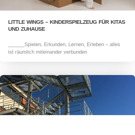
LITTLE WINGS – KINDERSPIELZEUG FÜR KITAS
UND ZUHAUSE
Spielen, Erkunden, Lernen, Erleben – alles
ist räumlich miteinander verbunden