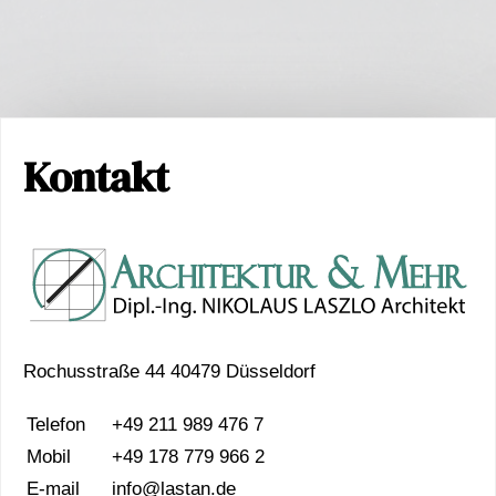
Kontakt
Rochusstraße 44 40479 Düsseldorf
Telefon
+49 211 989 476 7
Mobil
+49 178 779 966 2
E-mail
info@lastan.de