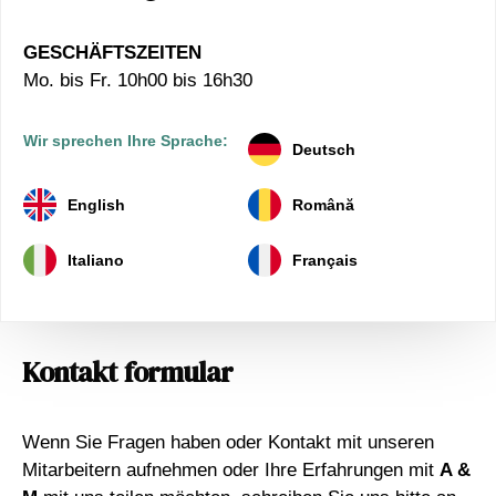
GESCHÄFTSZEITEN
Mo. bis Fr. 10h00 bis 16h30
Wir sprechen Ihre Sprache:
Deutsch
English
Română
Italiano
Français
Kontakt formular
Wenn Sie Fragen haben oder Kontakt mit unseren
Mitarbeitern aufnehmen oder Ihre Erfahrungen mit
A &