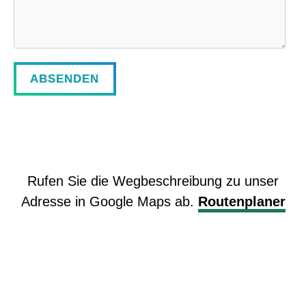
Rufen Sie die Wegbeschreibung zu unser
Adresse in Google Maps ab.
Routenplaner