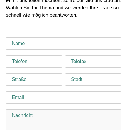
M
mit uns teilen möchten, schreiben Sie uns bitte an.
Wählen Sie Ihr Thema und wir werden Ihre Frage so
schnell wie möglich beantworten.